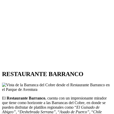
RESTAURANTE BARRANCO
El
Restaurante Barranco
, cuenta con un impresionante mirador
que tiene como horizonte a las Barrancas del Cobre, en donde se
pueden disfrutar de platillos regionales como “
El Guisado de
Abigeo”
, “
Deshebrada Serrana”
, “
Asado de Puerco”
, “
Chile