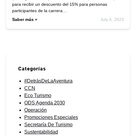
para recibir un descuento del 15% para personas
participantes de la carrera…
Saber más »
July 6, 2023
Categorías
#DetrásDeLaAventura
CCN
Eco Turismo
ODS Agenda 2030
Operación
Promociones Especiales
Secretaría De Turismo
Sustentabilidad