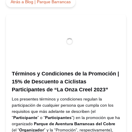
Atrás a Blog | Parque Barrancas
Términos y Condiciones de la Promoción |
15% de Descuento a Ciclistas
Participantes de “La Onza Creel 2023”
Los presentes términos y condiciones regulan la
participación de cualquier persona que cumpla con los
requisitos que más adelante se describen (el
“
Participante
” o “
Participantes
”) en la promoción que ha
organizado
Parque de Aventura Barrancas del Cobre
(el “
Organizador
” y la “Promoción”, respectivamente),