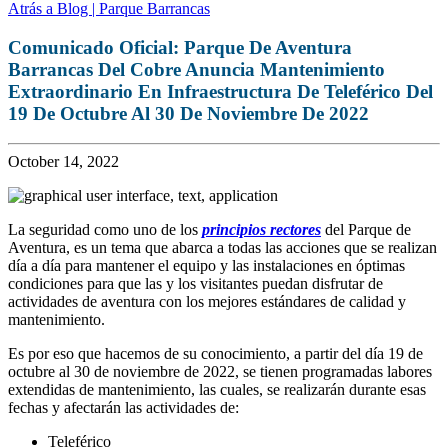
Atrás a Blog | Parque Barrancas
Comunicado Oficial: Parque De Aventura
Barrancas Del Cobre Anuncia Mantenimiento
Extraordinario En Infraestructura De Teleférico Del
19 De Octubre Al 30 De Noviembre De 2022
October 14, 2022
La seguridad como uno de los
principios rectores
del Parque de
Aventura, es un tema que abarca a todas las acciones que se realizan
día a día para mantener el equipo y las instalaciones en óptimas
condiciones para que las y los visitantes puedan disfrutar de
actividades de aventura con los mejores estándares de calidad y
mantenimiento.
Es por eso que hacemos de su conocimiento, a partir del día 19 de
octubre al 30 de noviembre de 2022, se tienen programadas labores
extendidas de mantenimiento, las cuales, se realizarán durante esas
fechas y afectarán las actividades de:
Teleférico